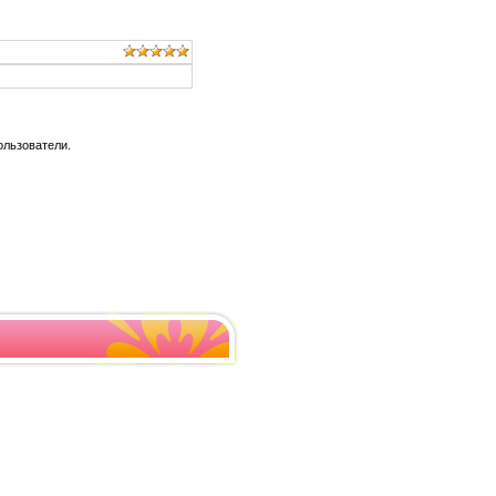
ользователи.