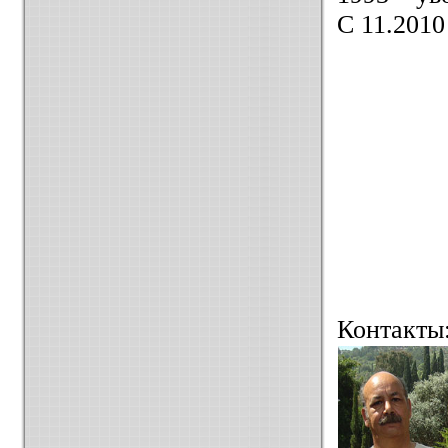
С 11.201
Контакты